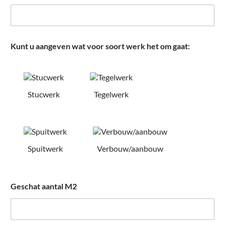
Kunt u aangeven wat voor soort werk het om gaat:
Stucwerk
Tegelwerk
Spuitwerk
Verbouw/aanbouw
Geschat aantal M2