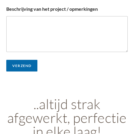
Beschrijving van het project / opmerkingen
VERZEND
..altijd strak
afgewerkt, perfectie
in elke laag!