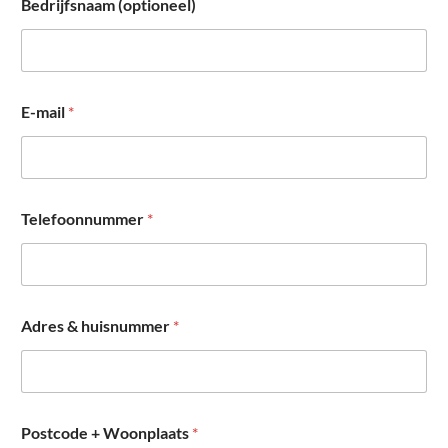
Bedrijfsnaam (optioneel)
E-mail
*
Telefoonnummer
*
Adres & huisnummer
*
Postcode + Woonplaats
*