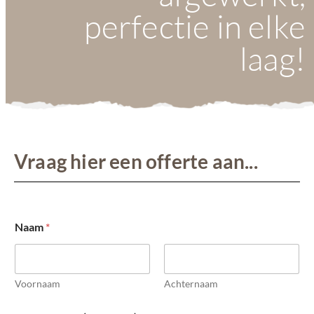
perfectie in elke
laag!
Vraag hier een offerte aan...
Naam
*
Voornaam
Achternaam